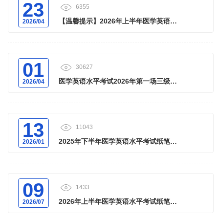
23
6355
【温馨提示】2026年上半年医学英语水
2026/04
平考试纸笔考试报名即将截止...
01
30627
医学英语水平考试2026年第一场三级机
2026/04
考-远程在线考试报名通知...
13
11043
2025年下半年医学英语水平考试纸笔考
2026/01
试成绩查询及证书相关安排...
09
1433
2026年上半年医学英语水平考试纸笔考
2026/07
试成绩查询有关安排...