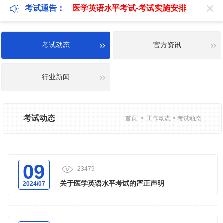
考试通告：
医学英语水平考试-考试实施安排
考试动态
官方资讯
行业新闻
考试动态
首页
>
工作动态
>
考试动态
09
23479
关于医学英语水平考试的严正声明
2024/07