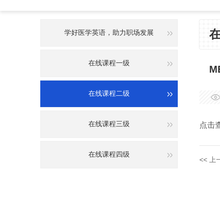
在
学好医学英语，助力职场发展
在线课程一级
M
在线课程二级
在线课程三级
点击
在线课程四级
<< 