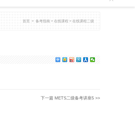
首页
>
备考指南
>
在线课程
>
在线课程二级
下一篇 METS二级备考讲座5 >>