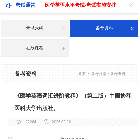
考试通告：
医学英语水平考试-考试实施安排
考试大纲
备考资料
在线课程
备考资料
首页
>
备考指南
>
备考资料
《医学英语词汇进阶教程》（第二版）中国协和
医科大学出版社。
27264
2026.03.12